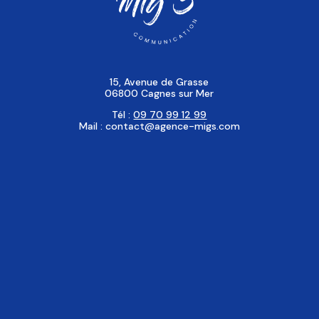
15, Avenue de Grasse
06800 Cagnes sur Mer
Tél :
09 70 99 12 99
Mail : contact@agence-migs.com