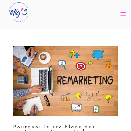
Pourquoi le reciblage des