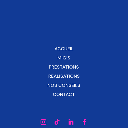
ACCUEIL
MIG’S
PRESTATIONS
RÉALISATIONS
NOS CONSEILS
CONTACT