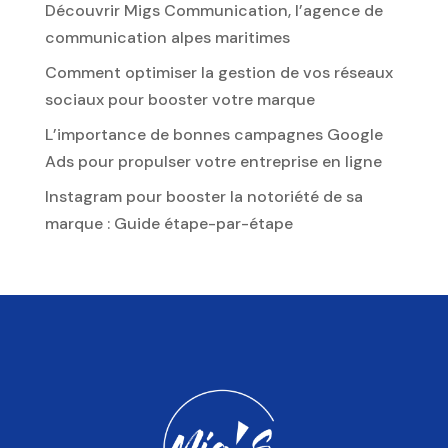
Découvrir Migs Communication, l’agence de
communication alpes maritimes
Comment optimiser la gestion de vos réseaux
sociaux pour booster votre marque
L’importance de bonnes campagnes Google
Ads pour propulser votre entreprise en ligne
Instagram pour booster la notoriété de sa
marque : Guide étape-par-étape