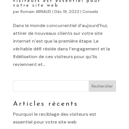
visiteurs est essentiel pour
votre site web
par
Romain ARNAUD
|
Déc 19, 2023
|
Conseils
Dans le monde concurrentiel d’aujourd’hui,
attirer de nouveaux clients sur votre site
internet n’est que la première étape. Le
véritable défi réside dans l’engagement et la
fidélisation de ces visiteurs pour qu’ils
reviennent et...
Rechercher
Articles récents
Pourquoi le reciblage des visiteurs est
essentiel pour votre site web